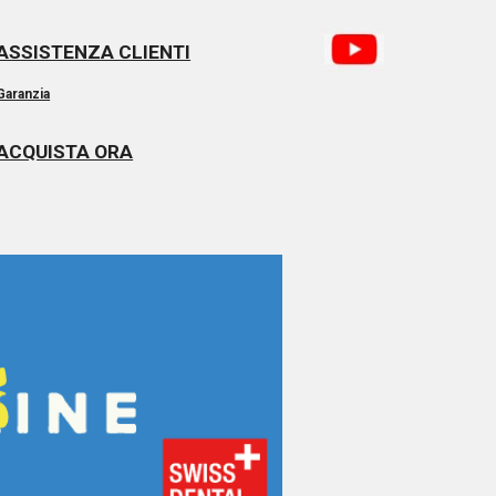
ASSISTENZA CLIENTI
Garanzia
ACQUISTA ORA