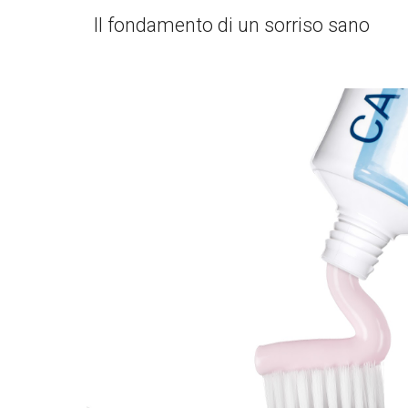
Il fondamento di un sorriso sano 