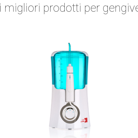
ri migliori prodotti per gengiv