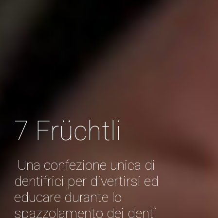
7 Früchtli
Una confezione unica di
dentifrici per divertirsi ed
educare durante lo
spazzolamento dei denti