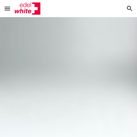
Skip to main content
Skip to navigation